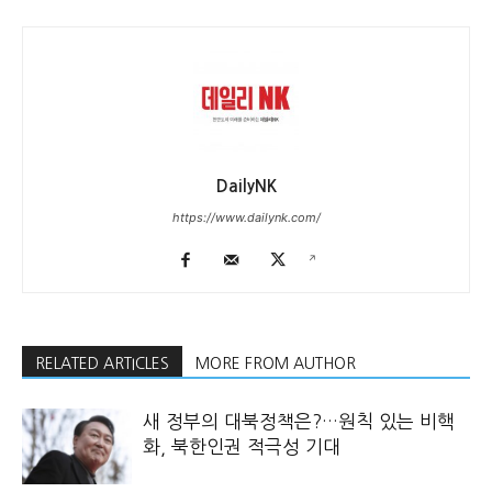
DailyNK
https://www.dailynk.com/
RELATED ARTICLES
MORE FROM AUTHOR
새 정부의 대북정책은?…원칙 있는 비핵
화, 북한인권 적극성 기대