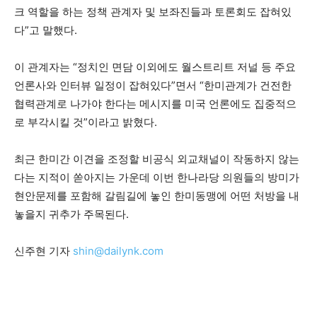
크 역할을 하는 정책 관계자 및 보좌진들과 토론회도 잡혀있
다”고 말했다.
이 관계자는 “정치인 면담 이외에도 월스트리트 저널 등 주요
언론사와 인터뷰 일정이 잡혀있다”면서 “한미관계가 건전한
협력관계로 나가야 한다는 메시지를 미국 언론에도 집중적으
로 부각시킬 것”이라고 밝혔다.
최근 한미간 이견을 조정할 비공식 외교채널이 작동하지 않는
다는 지적이 쏟아지는 가운데 이번 한나라당 의원들의 방미가
현안문제를 포함해 갈림길에 놓인 한미동맹에 어떤 처방을 내
놓을지 귀추가 주목된다.
신주현 기자
shin@dailynk.com