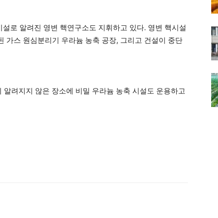
설로 알려진 영변 핵연구소도 지휘하고 있다. 영변 핵시설
된 가스 원심분리기 우라늄 농축 공장, 그리고 건설이 중단
이 알려지지 않은 장소에 비밀 우라늄 농축 시설도 운용하고