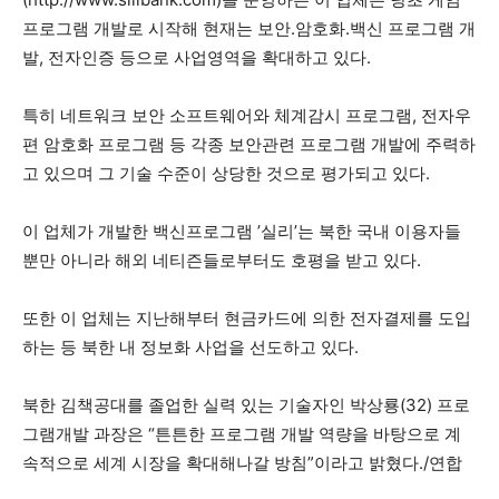
프로그램 개발로 시작해 현재는 보안.암호화.백신 프로그램 개
발, 전자인증 등으로 사업영역을 확대하고 있다.
특히 네트워크 보안 소프트웨어와 체계감시 프로그램, 전자우
편 암호화 프로그램 등 각종 보안관련 프로그램 개발에 주력하
고 있으며 그 기술 수준이 상당한 것으로 평가되고 있다.
이 업체가 개발한 백신프로그램 ’실리’는 북한 국내 이용자들
뿐만 아니라 해외 네티즌들로부터도 호평을 받고 있다.
또한 이 업체는 지난해부터 현금카드에 의한 전자결제를 도입
하는 등 북한 내 정보화 사업을 선도하고 있다.
북한 김책공대를 졸업한 실력 있는 기술자인 박상룡(32) 프로
그램개발 과장은 “튼튼한 프로그램 개발 역량을 바탕으로 계
속적으로 세계 시장을 확대해나갈 방침”이라고 밝혔다./연합