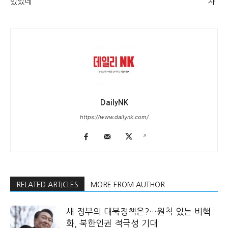
있었네”
자”
DailyNK
https://www.dailynk.com/
RELATED ARTICLES
MORE FROM AUTHOR
새 정부의 대북정책은?…원칙 있는 비핵
화, 북한인권 적극성 기대