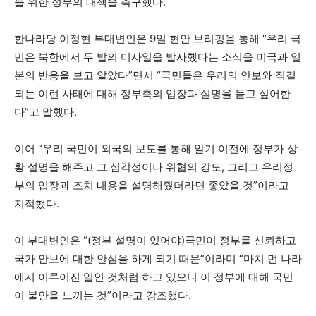
를 위한 정부의 대책을 촉구했다.
한나라당 이정현 부대변인은 9일 현안 브리핑을 통해 “우리 국
민은 북한에서 두 발의 미사일을 발사했다는 소식을 미국과 일
본의 반응을 보고 알았다”면서 “국민들은 우리의 안보와 직결
되는 이런 사태에 대해 정부측의 입장과 설명을 듣고 싶어한
다”고 말했다.
이어 “우리 국민이 외국의 보도를 통해 알기 이전에 정부가 상
황 설명을 해주고 그 심각성이나 위협의 강도, 그리고 우리정
부의 입장과 조치 내용을 설명해줬더라면 좋았을 것”이라고
지적했다.
이 부대변인은 “(정부 설명이 있어야)국민이 정부를 신뢰하고
국가 안보에 대한 안심을 하게 되기 때문”이라며 “마치 먼 나라
에서 이루어진 일인 것처럼 하고 있으니 이 정부에 대해 국민
이 불안을 느끼는 것”이라고 강조했다.