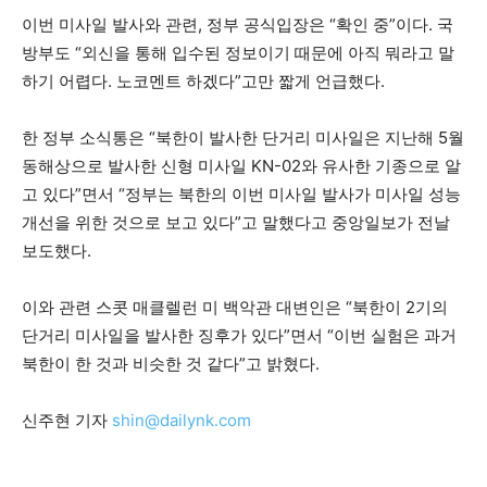
이번 미사일 발사와 관련, 정부 공식입장은 “확인 중”이다. 국
방부도 “외신을 통해 입수된 정보이기 때문에 아직 뭐라고 말
하기 어렵다. 노코멘트 하겠다”고만 짧게 언급했다.
한 정부 소식통은 “북한이 발사한 단거리 미사일은 지난해 5월
동해상으로 발사한 신형 미사일 KN-02와 유사한 기종으로 알
고 있다”면서 “정부는 북한의 이번 미사일 발사가 미사일 성능
개선을 위한 것으로 보고 있다”고 말했다고 중앙일보가 전날
보도했다.
이와 관련 스콧 매클렐런 미 백악관 대변인은 “북한이 2기의
단거리 미사일을 발사한 징후가 있다”면서 “이번 실험은 과거
북한이 한 것과 비슷한 것 같다”고 밝혔다.
신주현 기자
shin@dailynk.com