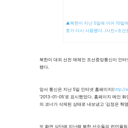
▲북한이 지난 5일에 이어 10
호가 다시 사용됐다. /사진=조
북한이 대외 선전 매체인 조선중앙통신이 인터넷 
됐다.
앞서 통신은 지난 5일 인터넷 홈페이지(
http:/
‘2013-01-05’로 표시했었다. 홈페이지 메인 
의 코너가 삭제된 상태로 내보냈고 ‘김정은 혁
또 화면 상단에 지난해 북한 선수들의 런던올림픽