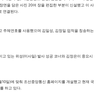
의 장면을 담은 사진 20여 장을 편집한 부분이 신설됐고 이 사
로 연결된다.
하고 주체연호를 사용했으며 김일성, 김정일 업적을 칭송하는
고 있는 위성(미사일) 발사 성공 코너와 김정은이 중요시
10월10일)에 맞춰 조선중앙통신 홈페이지를 개설했고 현재 국
를 하고 있다.