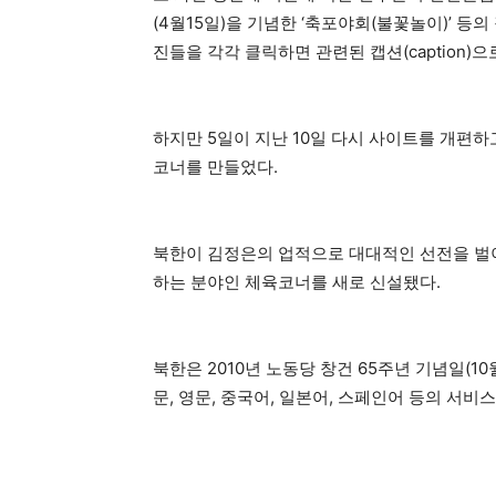
(4월15일)을 기념한 ‘축포야회(불꽃놀이)’ 등
진들을 각각 클릭하면 관련된 캡션(caption)으
하지만 5일이 지난 10일 다시 사이트를 개편
코너를 만들었다.
북한이 김정은의 업적으로 대대적인 선전을 벌이
하는 분야인 체육코너를 새로 신설됐다.
북한은 2010년 노동당 창건 65주년 기념일(
문, 영문, 중국어, 일본어, 스페인어 등의 서비스