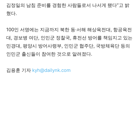
김정일의 남침 준비를 경험한 사람들로서 나서게 됐다”고 밝
혔다.
100인 서명에는 지금까지 북한 동·서해 해상육전대, 항공육전
대, 경보병 여단, 인민군 정찰국, 휴전선 방어를 책임지고 있는
민경대, 평양시 방어사령부, 인민군 협주단, 국방체육단 등의
인민군 출신들이 참여한 것으로 알려졌다.
김용훈 기자
kyh@dailynk.com