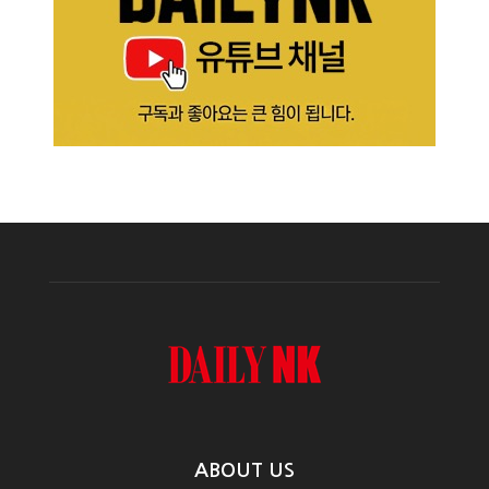
ABOUT US