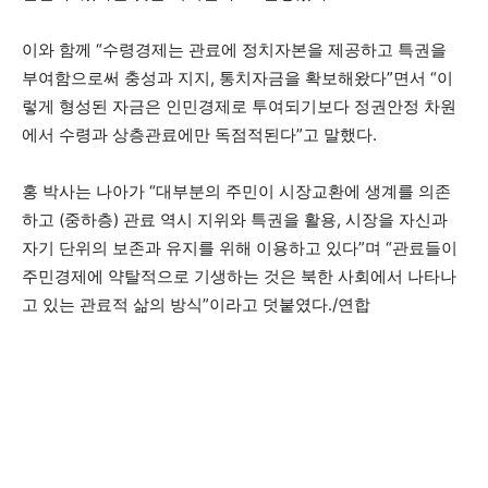
이와 함께 “수령경제는 관료에 정치자본을 제공하고 특권을
부여함으로써 충성과 지지, 통치자금을 확보해왔다”면서 “이
렇게 형성된 자금은 인민경제로 투여되기보다 정권안정 차원
에서 수령과 상층관료에만 독점적된다”고 말했다.
홍 박사는 나아가 “대부분의 주민이 시장교환에 생계를 의존
하고 (중하층) 관료 역시 지위와 특권을 활용, 시장을 자신과
자기 단위의 보존과 유지를 위해 이용하고 있다”며 “관료들이
주민경제에 약탈적으로 기생하는 것은 북한 사회에서 나타나
고 있는 관료적 삶의 방식”이라고 덧붙였다./연합