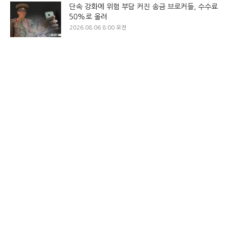
단속 강화에 위험 부담 커진 송금 브로커들, 수수료
50%로 올려
2026.08.06 8:00 오전