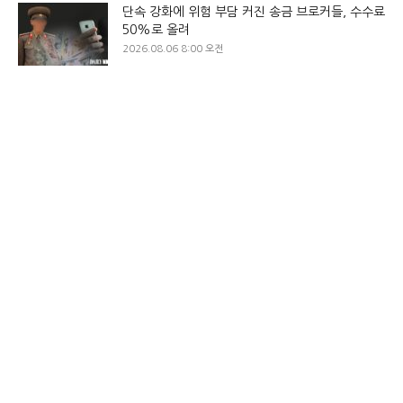
단속 강화에 위험 부담 커진 송금 브로커들, 수수료
50%로 올려
2026.08.06 8:00 오전