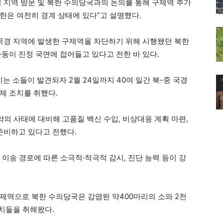
염 지역 방문 및 북한 수의당국과의 논의를 통해 구제역 추가
한은 여전히 경계 상태에 있다”고 설명했다.
 국경 지역에 발생한 구제역을 차단하기 위해 시행됐던 북한
동이 진정 국면에 접어들고 있다고 전한 바 있다.
는 소들이 발견되자 2월 24일까지 40여 일간 북-중 국경
제 조치를 취했다.
의 사태에 대비해 고품질 백신 수입, 비상대응 계획 마련,
준비하고 있다고 전했다.
, 이송 경로에 따른 소극적·적극적 감시, 진단 능력 등이 강
구제역으로 북한 수의당국은 감염된 약400마리의 소와 2천
조치들을 취해왔다.