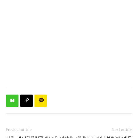
Previous article
Next article