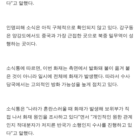
다”고 말했다.
인명피해 소식은 아직 구체적으로 확인되지 않고 있다. 강구동
은 양강도에서도 중국과 가장 근접한 곳으로 북중 밀무역이 성
행하는 곳이다.
소식통에 따르면, 이번 화재는 측면에서 발화돼 불이 옮겨 붙
은 것이 아니라 일시에 전체에 화재가 발생했다. 따라서 수사
당국에서는 고의적인 방화 가능성을 높게 점치고 있다.
소식통은 “나라가 혼란스러울 때 화재가 발생해 보위부가 직
접 나서 화재 원인을 조사하고 있다”면서 “개인적인 원한 관계
인지 적대분자가 저지른 반국가 소행인지 수사를 진행하고 있
다”고 말했다.