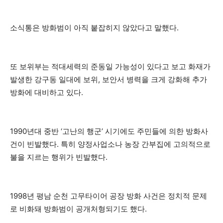
소식통은 방화범이 아직 붙잡히지 않았다고 말했다.
또 보위부는 적대세력의 준동일 가능성이 있다고 보고 화재가
발생한 강구동 일대에 보위, 보안서 병력을 크게 강화해 추가
방화에 대비하고 있다.
1990년대 중반 ‘고난의 행군’ 시기에도 주민들에 의한 방화사
건이 빈발했다. 특히 양정사업소나 농장 간부집에 고의적으로
불을 지르는 행위가 빈발했다.
1998년 평남 순천 고무타이어 공장 방화 사건은 정치적 문제
로 비화돼 방화범이 공개처형되기도 했다.