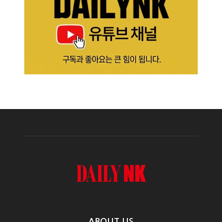
ABOUT US