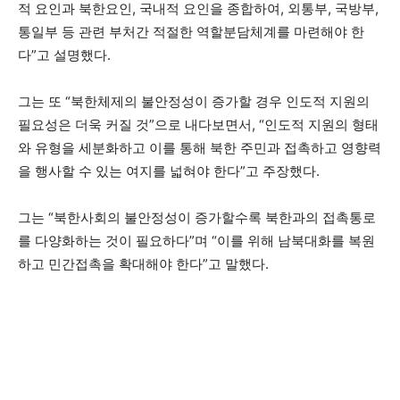
적 요인과 북한요인, 국내적 요인을 종합하여, 외통부, 국방부,
통일부 등 관련 부처간 적절한 역할분담체계를 마련해야 한
다”고 설명했다.
그는 또 “북한체제의 불안정성이 증가할 경우 인도적 지원의
필요성은 더욱 커질 것”으로 내다보면서, “인도적 지원의 형태
와 유형을 세분화하고 이를 통해 북한 주민과 접촉하고 영향력
을 행사할 수 있는 여지를 넓혀야 한다”고 주장했다.
그는 “북한사회의 불안정성이 증가할수록 북한과의 접촉통로
를 다양화하는 것이 필요하다”며 “이를 위해 남북대화를 복원
하고 민간접촉을 확대해야 한다”고 말했다.