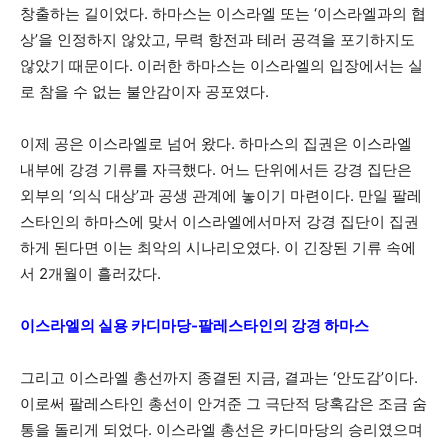
창출하는 길이었다. 하마스는 이스라엘 또는 ‘이스라엘과의 협
상’을 인정하지 않았고, 무력 항전과 테러 공격을 포기하지도
않았기 때문이다. 이러한 하마스는 이스라엘의 입장에서는 실
로 참을 수 없는 불안감이자 공포였다.
이제 공은 이스라엘로 넘어 왔다. 하마스의 집권은 이스라엘
내부에 강경 기류를 자극했다. 어느 단위에서든 강경 집단은
외부의 ‘의식 대상’과 공생 관계에 놓이기 마련이다. 만일 팔레
스타인의 하마스에 맞서 이스라엘에서마저 강경 집단이 집권
하게 된다면 이는 최악의 시나리오였다. 이 긴장된 기류 속에
서 2개월이 흘러갔다.
이스라엘의 실용 카디마당-팔레스타인의 강경 하마스
그리고 이스라엘 총선까지 종결된 지금, 결과는 ‘안도감’이다.
이로써 팔레스타인 총선이 안겨준 그 극단적 당혹감은 조금 숨
통을 돌리게 되었다. 이스라엘 총선은 카디마당의 승리였으며