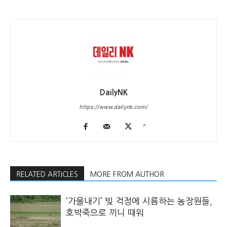
DailyNK
https://www.dailynk.com/
RELATED ARTICLES
MORE FROM AUTHOR
‘가을내기’ 빚 걱정에 시름하는 농장원들,
호박죽으로 끼니 때워