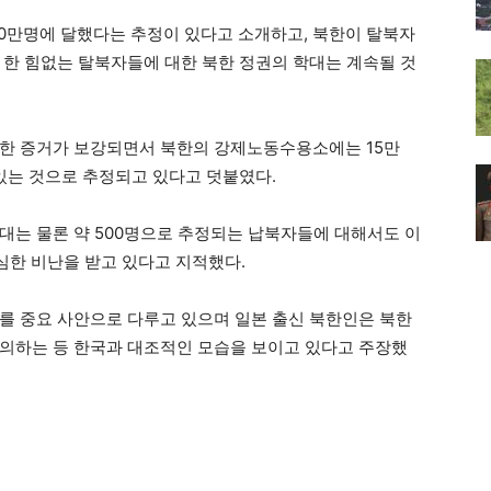
20만명에 달했다는 추정이 있다고 소개하고, 북한이 탈북자
 한 힘없는 탈북자들에 대한 북한 정권의 학대는 계속될 것
통한 증거가 보강되면서 북한의 강제노동수용소에는 15만
있는 것으로 추정되고 있다고 덧붙였다.
대는 물론 약 500명으로 추정되는 납북자들에 대해서도 이
심한 비난을 받고 있다고 지적했다.
를 중요 사안으로 다루고 있으며 일본 출신 북한인은 북한
의하는 등 한국과 대조적인 모습을 보이고 있다고 주장했