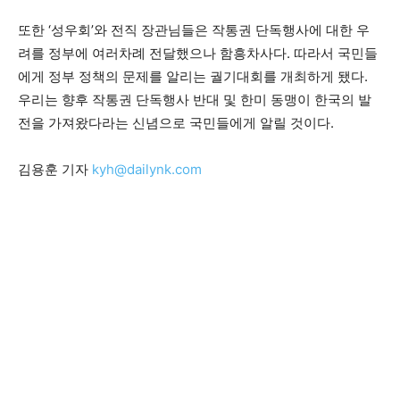
또한 ‘성우회’와 전직 장관님들은 작통권 단독행사에 대한 우
려를 정부에 여러차례 전달했으나 함흥차사다. 따라서 국민들
에게 정부 정책의 문제를 알리는 궐기대회를 개최하게 됐다.
우리는 향후 작통권 단독행사 반대 및 한미 동맹이 한국의 발
전을 가져왔다라는 신념으로 국민들에게 알릴 것이다.
김용훈 기자
kyh@dailynk.com