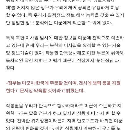
제’를 거치지 않은 정보가 우리에게 제공되면 유용하게 이용
할 수 없다. 즉 우리가 일정정도 정보 해석 능력을 갖출 수 있지
만 정밀한 정보 분석에는 미군에게 의존할 수 밖에 없다.
특히 북한 미사일 발사에 대한 정보를 미군에 전적으로 의존하
고 있는데 현재 우리는 북한의 미사일을 요격할 수 있는 기술
및 정보기술이 없다. 작통권 단독행사해도 이런 부분이 취약해
독자적인 작전 지휘는 어렵기 때문에 전장에서 ‘눈뜬장님’과
같다.
-정부는 미군이 한국에 주둔할 것이며, 전시에 병력 등을 지원
한다고 문서상 약속할 것이라고 밝혔는데.
작통권을 우리가 단독으로 행사하더라도 미군이 주둔하고 지
원한다라는 말을 정부가 하고 있지만 상황에 따라서 변 할 수
있다. 긴박한 위기상황이라든지 지역 안도구도가 바뀌면 미군
의 전략이 변화될 것이다. 이런 상황에서 계속해서 우리를 도