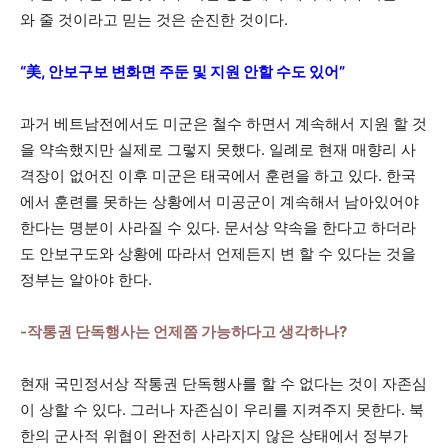
와 줄 것이라고 믿는 것은 순진한 것이다.
“美, 안보구보 변화면 주둔 및 지원 안할 수도 있어”
과거 베트남전에서도 미군은 철수 하면서 계속해서 지원 할 것
을 약속했지만 실제로 그렇지 못했다. 일례로 현재 매향리 사
격장이 없어진 이후 미군은 태국에서 훈련을 하고 있다. 한국
에서 훈련를 못하는 상황에서 미공군이 계속해서 남아있어야
한다는 명분이 사라질 수 있다. 문서상 약속을 한다고 하더라
도 안보구도와 상황에 따라서 언제든지 변 할 수 있다는 것을
정부는 알아야 한다.
-작통권 단독행사는 언제쯤 가능하다고 생각하나?
현재 국민정서상 작통권 단독행사를 할 수 없다는 것이 자존심
이 상할 수 있다. 그러나 자존심이 우리를 지켜주지 못한다. 북
한의 군사적 위협이 완전히 사라지지 않은 상태에서 정부가