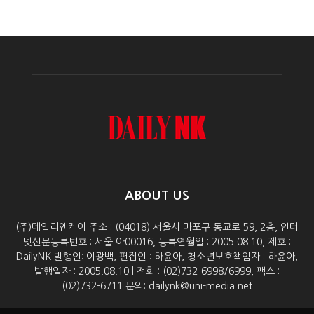
ABOUT US
(주)데일리엔케이 주소 : (04018) 서울시 마포구 동교로 59, 2층, 인터
넷신문등록번호 : 서울 아00016, 등록연월일 : 2005.08.10, 제호 :
DailyNK 발행인: 이광백, 편집인 : 하윤아, 청소년보호책임자 : 하윤아,
발행일자 : 2005.08.10 | 전화 : (02)732-6998/6999, 팩스 :
(02)732-6711 문의: dailynk@uni-media.net