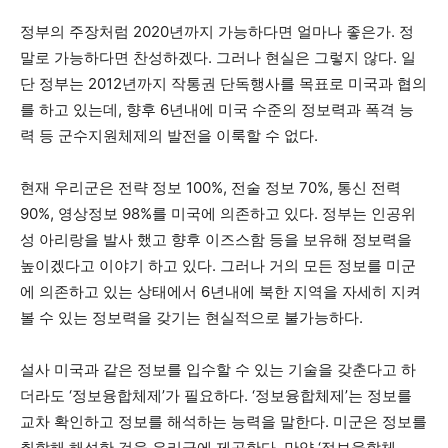
정부의 주장처럼 2020년까지 가능하다면 얼마나 좋은가. 정
말로 가능하다면 찬성하겠다. 그러나 현실은 그렇지 않다. 일
단 정부는 2012년까지 작통권 단독행사를 목표로 미국과 협의
를 하고 있는데, 향후 6년내에 미국 수준의 정보력과 폭격 능
력 등 군수지원체제의 발전을 이룩할 수 없다.
현재 우리군은 전략 정보 100%, 전술 정보 70%, 통신 전력
90%, 영상정보 98%를 미국에 의존하고 있다. 정부는 인공위
성 아리랑을 발사 했고 향후 이즈스함 등을 보유해 정보력을
높이겠다고 이야기 하고 있다. 그러나 거의 모든 정보를 미군
에 의존하고 있는 상태에서 6년내에 북한 지역을 자세히 지켜
볼 수 있는 정보력을 갖기는 현실적으로 불가능하다.
설사 미국과 같은 정보를 입수할 수 있는 기술을 갖춘다고 하
더라도 ‘정보융합체제’가 필요하다. ‘정보융합체제’는 정보를
교차 확인하고 정보를 해석하는 능력을 말한다. 미군은 정보를
취합해 해석한 것을 우리군에 제공한다. 만약 ‘정보융합체