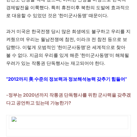
경제발전을 이룩했다. 특히 휴전이후 북한의 도발에 효과적으
로 대응할 수 있었던 것은 ‘한미군사동맹’ 때문이다.
과거 미국은 한국전쟁 당시 많은 희생에도 불구하고 우리를 지
켜줬으며 우리는 월남전쟁에 참전, 이라크 전 참전 등으로 보
답했다. 이렇게 모범적인 ‘한미군사동맹’은 세계적으로 찾아
볼 수 없다. 지금의 우리를 있게 해준 ‘한미군사동맹’이 해체될
우려가 있는 작통권 단독행사는 재고되어야 한다.
“2012까지 美 수준의 정보력과 정보해석능력 갖추기 힘들어”
-정부는 2020년까지 작통권 단독행사를 위한 군사력을 갖추겠
다고 공언하고 있는데 가능한가?