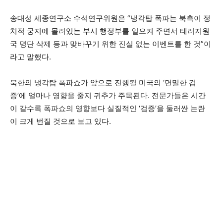
송대성 세종연구소 수석연구위원은 “냉각탑 폭파는 북측이 정
치적 궁지에 몰려있는 부시 행정부를 일으켜 주면서 테러지원
국 명단 삭제 등과 맞바꾸기 위한 진실 없는 이벤트를 한 것”이
라고 말했다.
북한의 냉각탑 폭파쇼가 앞으로 진행될 미국의 ‘면밀한 검
증’에 얼마나 영향을 줄지 귀추가 주목된다. 전문가들은 시간
이 갈수록 폭파쇼의 영향보다 실질적인 ‘검증’을 둘러싼 논란
이 크게 번질 것으로 보고 있다.