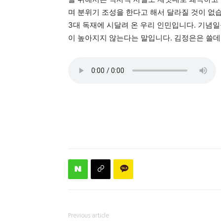
며 분위기 조성을 한다고 해서 달라질 것이 없습
3대 독재에 시달려 온 우리 인민입니다. 기념
이 높아지지 않는다는 말입니다. 김정은은 쓸데
Previous article