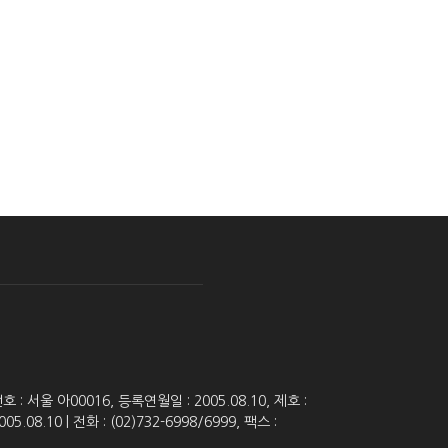
 서울 아00016, 등록연월일 : 2005.08.10, 제호 :
8.10 | 전화 : (02)732-6998/6999, 팩스 :