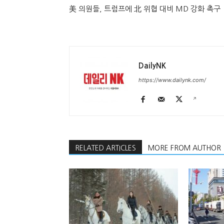
美 의원들, 트럼프에 北 위협 대비 MD 강화 촉구
DailyNK
https://www.dailynk.com/
RELATED ARTICLES
MORE FROM AUTHOR