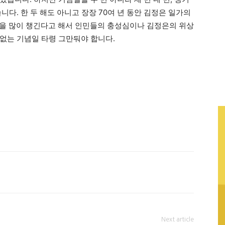
니다. 한 두 해도 아니고 장장 70여 년 동안 김정은 일가의
일을 많이 챙긴다고 해서 인민들의 충성심이나 김정은의 위상
없는 기념일 타령 그만둬야 합니다.
Next article