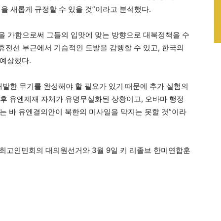
을 새롭게 규정할 수 있을 것”이라고 분석했다.
충격을 가함으로써 그들의 입맛에 맞는 방향으로 대북정책을 수
 휴전선 부근에서 기습적인 도발을 감행할 수 있고, 한국의
 예상했다.
개발한 무기를 완성해야 할 필요가 있기 때문에 추가 실험의
의 이후 유엔제재 자체가 유명무실화된 상황이고, 오바마 행정
는 바 유엔결의안이 북한의 미사일을 막지는 못할 것”이라
일 최고인민회의 대의원선거와 3월 9일 키 리졸브 한미연합훈