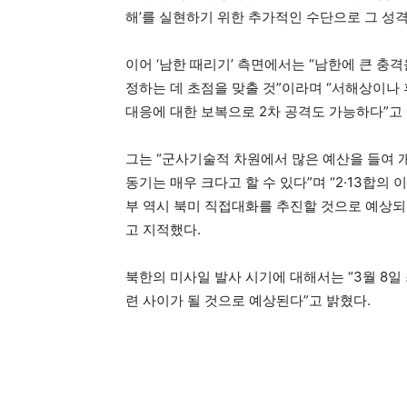
해’를 실현하기 위한 추가적인 수단으로 그 성격
이어 ‘남한 때리기’ 측면에서는 “남한에 큰 
정하는 데 초점을 맞출 것”이라며 “서해상이나
대응에 대한 보복으로 2차 공격도 가능하다”고
그는 “군사기술적 차원에서 많은 예산을 들여 
동기는 매우 크다고 할 수 있다”며 “2·13합
부 역시 북미 직접대화를 추진할 것으로 예상되
고 지적했다.
북한의 미사일 발사 시기에 대해서는 “3월 8
련 사이가 될 것으로 예상된다”고 밝혔다.