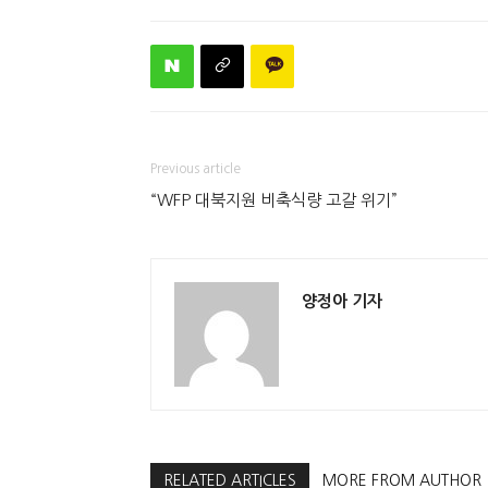
Previous article
“WFP 대북지원 비축식량 고갈 위기”
양정아 기자
RELATED ARTICLES
MORE FROM AUTHOR