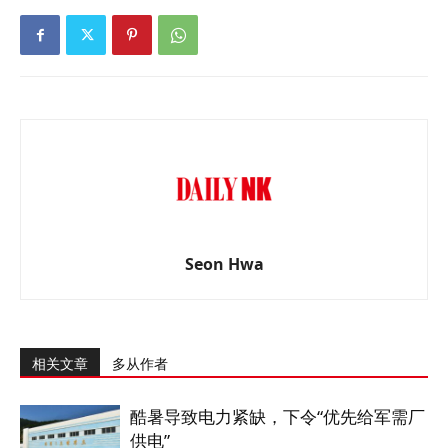
Seon Hwa
相关文章
多从作者
酷暑导致电力紧缺，下令“优先给军需厂
供电”