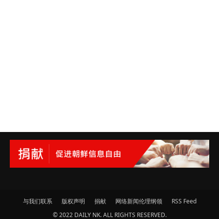
与我们联系
版权声明
捐献
网络新闻伦理纲领
RSS Feed
© 2022 DAILY NK. ALL RIGHTS RESERVED.