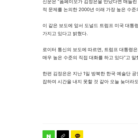
신문은 “폼페이오가 김정은을 만났다면 매들린
적 문제를 논의한 2000년 이래 가장 높은 수준
이 같은 보도에 앞서 도널드 트럼프 미국 대통
가지고 있다고 밝혔다.
로이터 통신의 보도에 따르면, 트럼프 대통령은
매우 높은 수준의 직접 대화를 하고 있다”고 말
한편 김정은은 지난 1일 방북한 한국 예술단 공
잡하여 시간을 내지 못할 것 같아 오늘 늦더라도