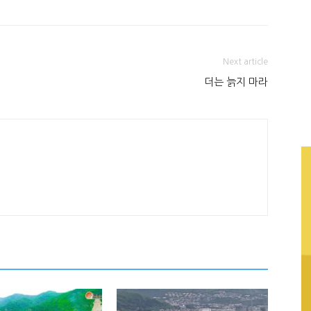
Next article
더는 늙지 마라