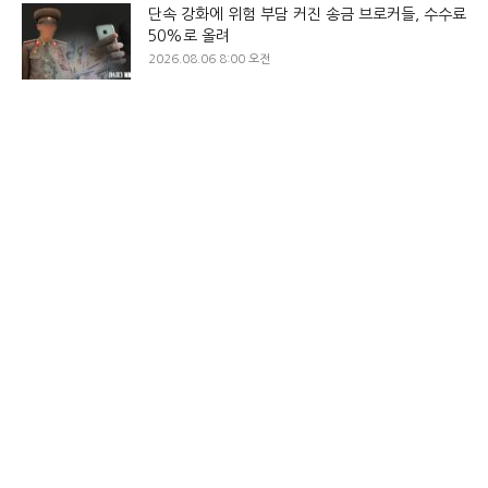
단속 강화에 위험 부담 커진 송금 브로커들, 수수료
50%로 올려
2026.08.06 8:00 오전