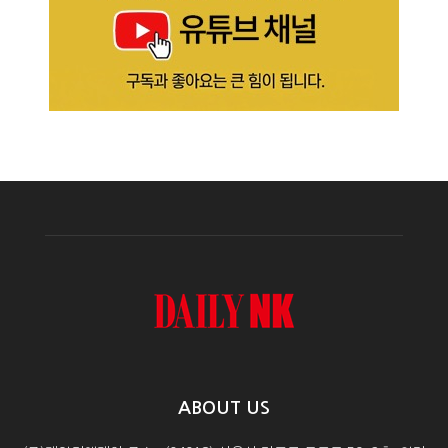
ABOUT US