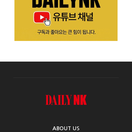
ABOUT US