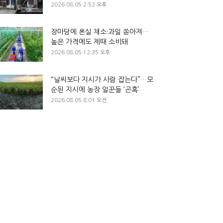
2026.08.05 2:52 오후
장마당에 온실 채소·과일 쏟아져…
높은 가격에도 제때 소비돼
2026.08.05 12:35 오후
“날씨보다 지시가 사람 잡는다”…모
순된 지시에 농장 일꾼들 ‘곤혹’
2026.08.05 8:01 오전