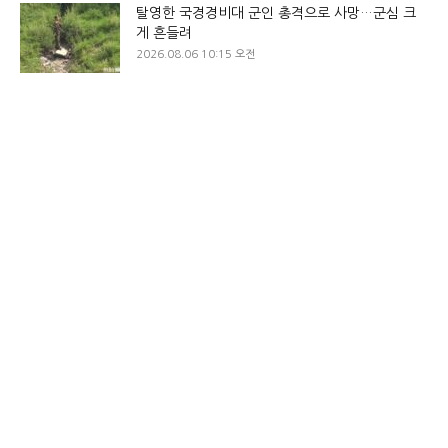
탈영한 국경경비대 군인 총격으로 사망…군심 크
게 흔들려
2026.08.06 10:15 오전