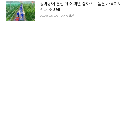
장마당에 온실 채소·과일 쏟아져…높은 가격에도
제때 소비돼
2026.08.05 12:35 오후