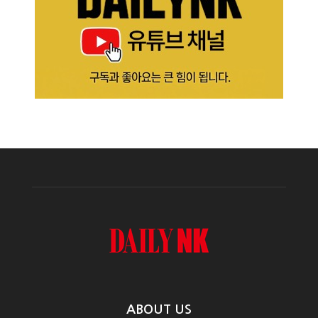
ABOUT US