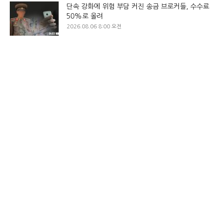
단속 강화에 위험 부담 커진 송금 브로커들, 수수료
50%로 올려
2026.08.06 8:00 오전