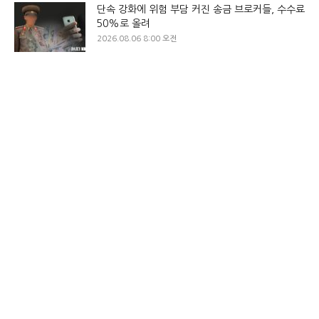
단속 강화에 위험 부담 커진 송금 브로커들, 수수료
50%로 올려
2026.08.06 8:00 오전