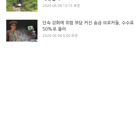
2026.08.06 10:15 오전
단속 강화에 위험 부담 커진 송금 브로커들, 수수료
50%로 올려
2026.08.06 8:00 오전