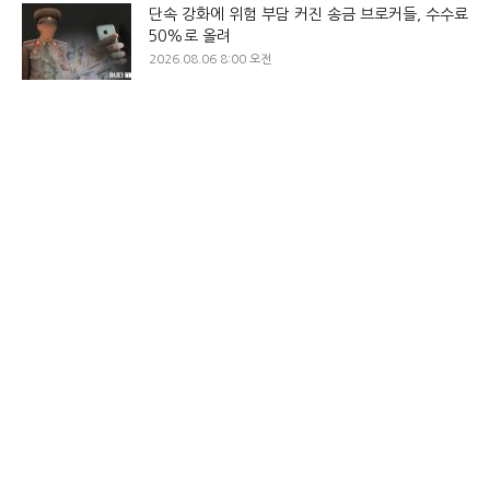
단속 강화에 위험 부담 커진 송금 브로커들, 수수료
50%로 올려
2026.08.06 8:00 오전