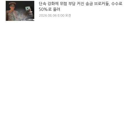
단속 강화에 위험 부담 커진 송금 브로커들, 수수료
50%로 올려
2026.08.06 8:00 오전