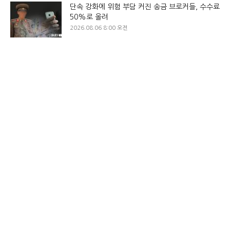
단속 강화에 위험 부담 커진 송금 브로커들, 수수료
50%로 올려
2026.08.06 8:00 오전