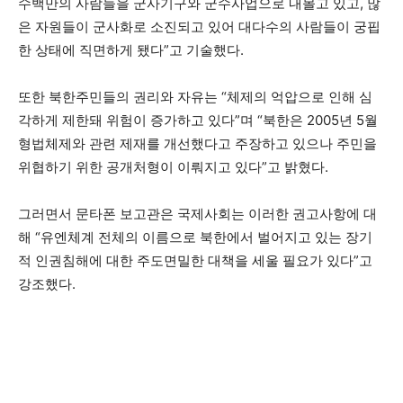
수백만의 사람들을 군사기구와 군수사업으로 내몰고 있고, 많
은 자원들이 군사화로 소진되고 있어 대다수의 사람들이 궁핍
한 상태에 직면하게 됐다”고 기술했다.
또한 북한주민들의 권리와 자유는 “체제의 억압으로 인해 심
각하게 제한돼 위험이 증가하고 있다”며 “북한은 2005년 5월
형법체제와 관련 제재를 개선했다고 주장하고 있으나 주민을
위협하기 위한 공개처형이 이뤄지고 있다”고 밝혔다.
그러면서 문타폰 보고관은 국제사회는 이러한 권고사항에 대
해 “유엔체계 전체의 이름으로 북한에서 벌어지고 있는 장기
적 인권침해에 대한 주도면밀한 대책을 세울 필요가 있다”고
강조했다.