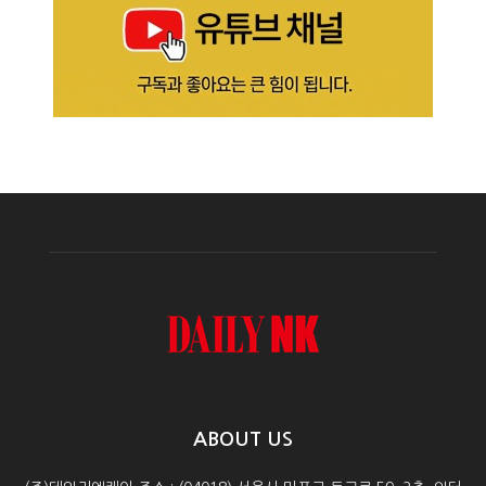
ABOUT US