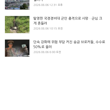
2026.08.06 12:31 오후
탈영한 국경경비대 군인 총격으로 사망…군심 크
게 흔들려
2026.08.06 10:15 오전
단속 강화에 위험 부담 커진 송금 브로커들, 수수료
50%로 올려
2026.08.06 8:00 오전