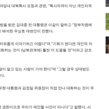
 여당내 대북특사 요청과 관련, “특사자격이 아닌 개인자격
방을 받은 김대중 전 대통령은 이같이 말하고 “정부차원에
고 배석한 우상호 대변인이 전했다.
 자유롭게 이야기하긴 어렵다”며 “기회가 된다면 개인적 자
화하는 것이 (남북관계에) 훨씬 더 도움될 것”이라고 강조
많이 알고 있는 사람이 가야 한다”며 “그럴 경우 상대방도
다.
노무현 대통령과 김정일 위원장이 직접 만나 대화하는 것이 무
령 권한이므로 우리가 제안할 사안이 아니다”고 말했다. 서