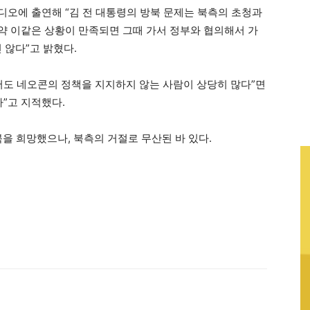
디오에 출연해 “김 전 대통령의 방북 문제는 북측의 초청과
만약 이같은 상황이 만족되면 그때 가서 정부와 협의해서 가
 않다”고 밝혔다.
서도 네오콘의 정책을 지지하지 않는 사람이 상당히 많다”면
”고 지적했다.
을 희망했으나, 북측의 거절로 무산된 바 있다.