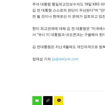
주석 대통령 통일외교안보수석도 19일 KBS 라
김 전 대통령 스스로의 판단이 우선된다”며 “
면 될 것이나 현재로선 이 문제가 검토되고 있진
한미 외교관계에 대해 김 전 대통령은 “미국에
서 “부시 미 대통령과 네오콘과는 구별해야 한다
김 전대통령은 지난 6월에도 개인자격으로 방북
정재성 기자
jjs@dailynk.com