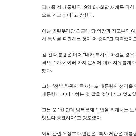
김대중 전 대통령은 19일 6자회담 재개를 위한
으로 가고 싶다”고 밝혔다.
이날 열린우리당 김근태 당 의장과 지도부의 예
서 특사를 파견하는 것이 더 좋다”고 피력했다
김 전 대통령은 이어 “내가 특사로 파견될 경우
격으로 가서 여러 가지 문제에 대해 자유롭게 대
했다.
그는 “정부 차원의 특사는 노 대통령의 생각을 
대통령과 이야기하는 것 같을 것”이라고 덧붙였
그는 또 “현 단계 남북문제 해법을 위해서는 
엇보다 중요하다”고 강조했다.
이와 관련 우상호 대변인은 “특사 제안은 대통