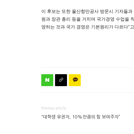
이 후보는 또한 울산항만공사 방문시 기자들과 
원과 장관 총리 등을 거치며 국가경영 수업을 
영하는 것과 국가 경영은 기본원리가 다르다”고
Previous article
“대학생 유권자, 10%만큼의 힘 보여주자”