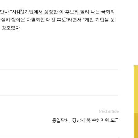
만나 “사(私)기업에서 성장한 이 후보와 달리 나는 국회의
착실히 쌓아온 차별화된 대선 후보”라면서 “개인 기업을 운
 강조했다.
Next article
통일단체, 경남서 북 수해지원 모금