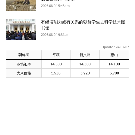
2026.08.04 5:48pm
有经济能力或有关系的朝鲜学生去科学技术图
书馆
2026.08.04 9:31am
Update : 24-07-07
朝鲜圆
平壤
新义州
惠山
市场汇率
14,300
14,300
14,100
大米价格
5,930
5,920
6,700