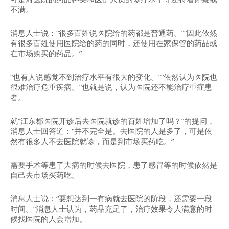
不满。
消息人士说：“很多百姓说医院给的药都是普通药。”“因此依然
有很多百姓使用医院给的药的同时，还使用在家保管的药品或
在市场购买的药品。”
“也有人说感觉不到治疗水平有很大的变化。”“依然认为医院也
很难治疗危重疾病。”也就是说，认为医院还不能治疗重症患
者。
就“江东郡医院开诊后去医院就诊的百姓增加了吗？”的提问，
消息人士回答道：“并不完全是。去医院的人是多了，可是依
然有很多人不去医院就诊，而是到市场买药吃。”
需要手术等患了大病的时候去医院，患了感冒等的时候依然是
自己去市场买药吃。
消息人士说：“要想达到一有病就去医院的阶段，还需要一段
时间。”消息人士认为，药品充足了，治疗效果令人满意的时
候找医院的人会增加。