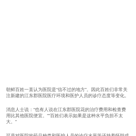
朝鲜百姓一直认为医院是“信不过的地方”。因此百姓们非常关
注新建的江东郡医院医疗环境和医护人员的诊疗态度等变化。
消息人士说：“也有人说在江东郡医院花的治疗费用和检查费
用比其他医院便宜。”“百姓们表示如果是这种水平负担不太
大。”
可是对医院的药品种类和医护人员的诊疗水平等还持着怀疑或