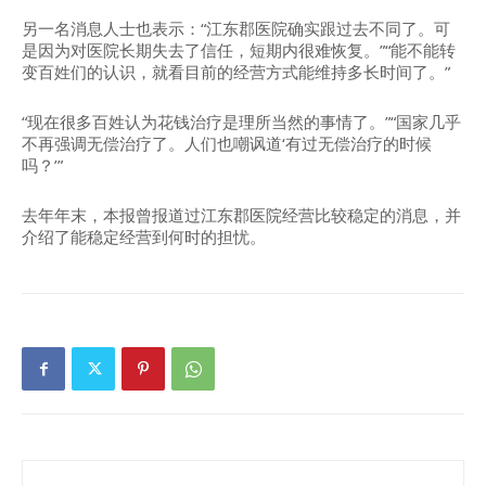
另一名消息人士也表示：“江东郡医院确实跟过去不同了。可
是因为对医院长期失去了信任，短期内很难恢复。”“能不能转
变百姓们的认识，就看目前的经营方式能维持多长时间了。”
“现在很多百姓认为花钱治疗是理所当然的事情了。”“国家几乎
不再强调无偿治疗了。人们也嘲讽道‘有过无偿治疗的时候
吗？’”
去年年末，本报曾报道过江东郡医院经营比较稳定的消息，并
介绍了能稳定经营到何时的担忧。