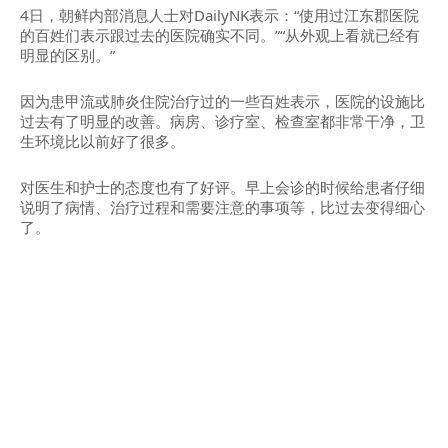
4日，朝鲜内部消息人士对DailyNK表示：“使用过江东郡医院
的百姓们表示跟过去的医院确实不同。”“从外观上看就已经有
明显的区别。”
因为患甲流或肺炎住院治疗过的一些百姓表示，医院的设施比
过去有了明显的改善。病房、诊疗室、检查室都非常干净，卫
生环境比以前好了很多。
对医生和护士的态度也有了好评。早上会诊的时候给患者仔细
说明了病情、治疗过程和需要注意的事项等，比过去变得细心
了。