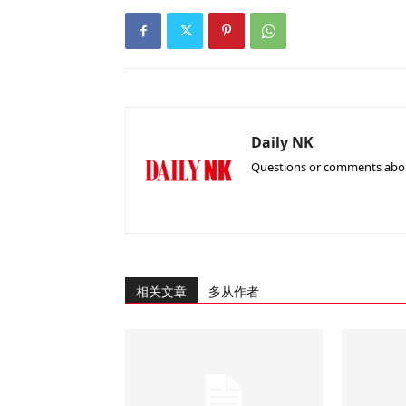
Daily NK
Questions or comments about
相关文章
多从作者