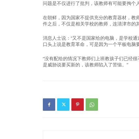
问题是不仅进行了批判，该教师有可能要掏个
在朝鲜，因为国家不提供充分的教育器材，教
件之后，不仅是相关学校的教师，连清津市的
消息人士说：“又不是国家给的电脑，是学校通
口头上说是教育革命，可是因为一个平板电脑要
“没有配给的情况下教师们上班教孩子们已经很
是威胁说要买新的，该教师陷入了苦恼。”