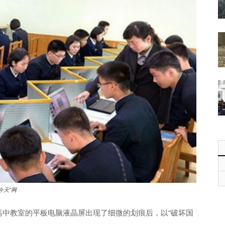
今天”网
高中教室的平板电脑液晶屏出现了细微的划痕后，以“破坏国