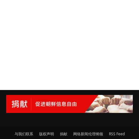
与我们联系
版权声明
捐献
网络新闻伦理纲领
RSS Feed