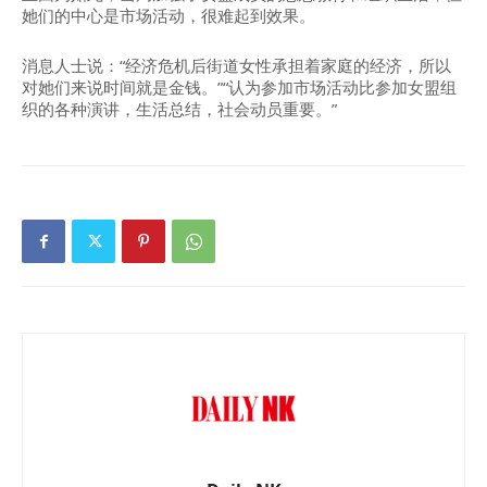
她们的中心是市场活动，很难起到效果。
消息人士说：“经济危机后街道女性承担着家庭的经济，所以
对她们来说时间就是金钱。”“认为参加市场活动比参加女盟组
织的各种演讲，生活总结，社会动员重要。”