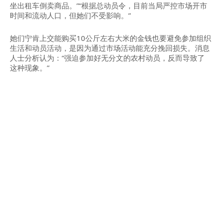
坐出租车倒卖商品。”“根据总动员令，目前当局严控市场开市
时间和流动人口，但她们不受影响。”
她们宁肯上交能购买10公斤左右大米的金钱也要避免参加组织
生活和动员活动，是因为通过市场活动能充分挽回损失。消息
人士分析认为：“强迫参加好无分文的农村动员，反而导致了
这种现象。”