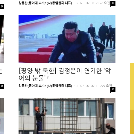
전
강동완(동아대 교수/ (사)통일한국 대표)
-
2025.07.31 7:57 오전
0
0
는
[평양 밖 북한] 김정은이 연기한 ‘악
어의 눈물’?
강동완(동아대 교수/ (사)통일한국 대표)
-
2025.07.07 11:59 오전
0
0