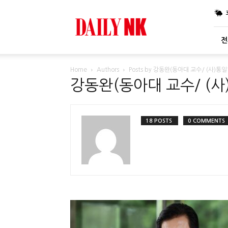
DailyNK
전
Home
Authors
Posts by 강동완(동아대 교수/ (사)통
강동완(동아대 교수/ (사
18 POSTS
0 COMMENTS