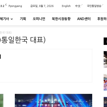
C
33.2
Pyongyang
금요일, 8월 7, 2026
English
中文
국민통일방송
체기사
기획
오피니언
북한시장동향
AND센터
후원하
일한국 대표)
)통일한국 대표)