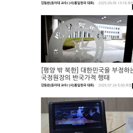
강동완(동아대 교수/ (사)통일한국 대표)
-
2025.09.05 10:18 오
[평양 밖 북한] 대한민국을 부정하
국정원장의 반국가적 행태
강동완(동아대 교수/ (사)통일한국 대표)
-
2025.07.24 8:00 오전