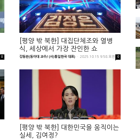
[평양 밖 북한] 대집단체조와 열병
식, 세상에서 가장 잔인한 쇼
강동완(동아대 교수/ (사)통일한국 대표)
-
2025.10.15 9:58 오전
0
0
[평양 밖 북한] 대한민국을 움직이는
실세, 김여정?