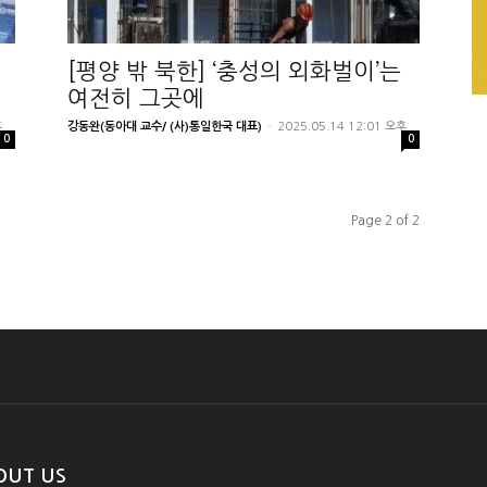
[평양 밖 북한] ‘충성의 외화벌이’는
여전히 그곳에
후
강동완(동아대 교수/ (사)통일한국 대표)
-
2025.05.14 12:01 오후
0
0
Page 2 of 2
OUT US