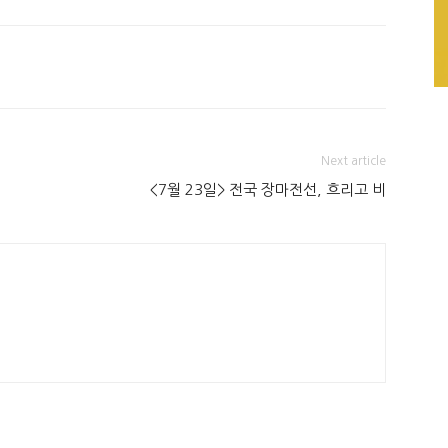
Next article
<7월 23일> 전국 장마전선, 흐리고 비