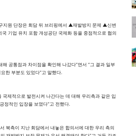
구지원 단장은 회담 뒤 브리핑에서 ▲재발방지 문제 ▲신변
▲외국 기업 유치 포함 개성공단 국제화 등을 중점적으로 협의
대해 공통점과 차이점을 확인해 나갔다”면서 “그 결과 일부
필요한 부분도 있었다”고 말했다.
을 국제적으로 발전시켜 나간다는 데 대해 우리측과 같은 입
긍정적인 입장을 보였다”고 전했다.
에서 북측이 지난 회담에서 내놓은 합의서에 대한 우리 측의
의 재발방지 보장 문제가 우선 해결돼야 한다”고 거듭 강조