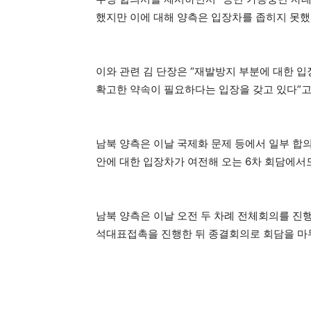
했지만 이에 대해 양측은 입장차를 좁히지 못했
이와 관련 김 단장은 “재발방지 부분에 대한 
확고한 약속이 필요하다는 입장을 갖고 있다”고
남북 양측은 이날 국제화 문제 등에서 일부 합
안에 대한 입장차가 여전해 오는 6차 회담에서
남북 양측은 이날 오전 두 차례 전체회의를 진행
석대표접촉을 진행한 뒤 종결회의로 회담을 마