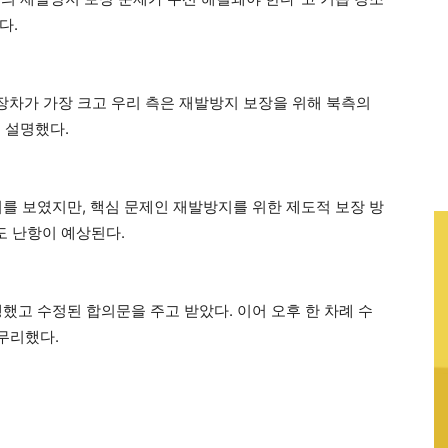
다.
입장차가 가장 크고 우리 측은 재발방지 보장을 위해 북측의
 설명했다.
의를 보였지만, 핵심 문제인 재발방지를 위한 제도적 보장 방
도 난항이 예상된다.
했고 수정된 합의문을 주고 받았다. 이어 오후 한 차례 수
무리했다.