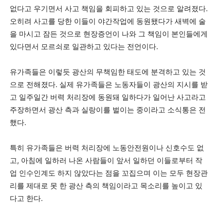
없다고 우기면서 사고 책임을 회피하고 있는 것으로 알려졌다.
오히려 사고를 당한 이들이 야간작업에 동원됐다가 새벽에 술
을 마시고 잠든 것으로 현장증언이 나와 그 책임이 본인들에게
있다면서 모르쇠로 일관하고 있다는 전언이다.
유가족들은 이렇듯 광산의 무책임한 태도에 분격하고 있는 것
으로 전해졌다. 실제 유가족들은 노동자들이 광산의 지시를 받
고 일주일간 버력 처리장에 동원돼 일하다가 일어난 사고라고
주장하면서 광산 측과 실랑이를 벌이는 중이라고 소식통은 전
했다.
특히 유가족들은 버력 처리장에 노동안전원이나 신호수도 없
고, 아침에 일하러 나온 사람들이 앞서 일하던 이들로부터 작
업 인수인계도 하지 않았다는 점을 꼬집으며 이는 모두 현장관
리를 제대로 못 한 광산 측의 책임이라고 목소리를 높이고 있
다고 한다.