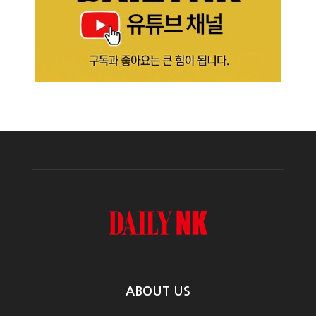
ABOUT US