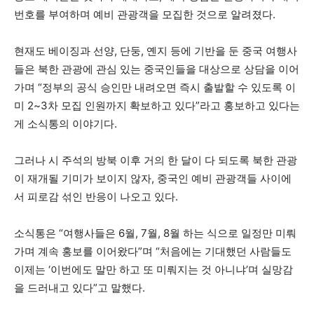
번호를 부여하며 예비 관광객을 모집한 것으로 알려졌다.
현재도 베이징과 선양, 단둥, 옌지 등에 기반을 둔 중국 여행사
들은 북한 관광에 관심 있는 중국인들을 대상으로 상담을 이어
가며 “정부의 공식 승인만 내려오면 즉시 출발할 수 있도록 이
미 2~3차 모집 인원까지 확보하고 있다”라고 홍보하고 있다는
게 소식통의 이야기다.
그러나 시 주석의 방북 이후 거의 한 달이 다 되도록 북한 관광
이 재개될 기미가 보이지 않자, 중국인 예비 관광객들 사이에
서 피로감 섞인 반응이 나오고 있다.
소식통은 “여행사들은 6월, 7월, 8월 하는 식으로 일정만 미뤄
가며 계속 홍보를 이어왔다”며 “처음에는 기대했던 사람들도
이제는 ‘이번에도 말만 하고 또 미뤄지는 것 아니냐’며 실망감
을 드러내고 있다”고 말했다.