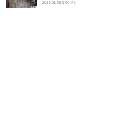
2026.08.06 8:00 오전