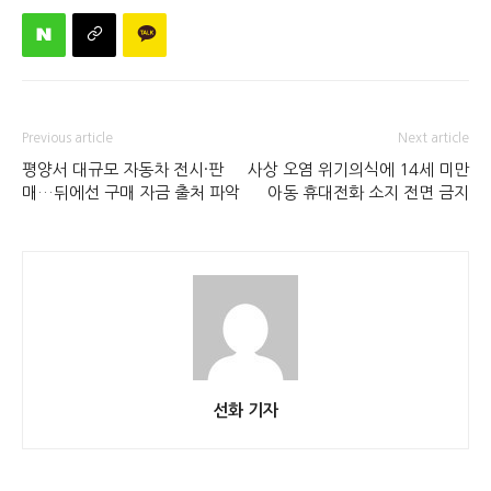
Previous article
Next article
평양서 대규모 자동차 전시·판
사상 오염 위기의식에 14세 미만
매…뒤에선 구매 자금 출처 파악
아동 휴대전화 소지 전면 금지
선화 기자