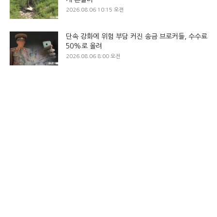
2026.08.06 10:15 오전
단속 강화에 위험 부담 커진 송금 브로커들, 수수료
50%로 올려
2026.08.06 8:00 오전