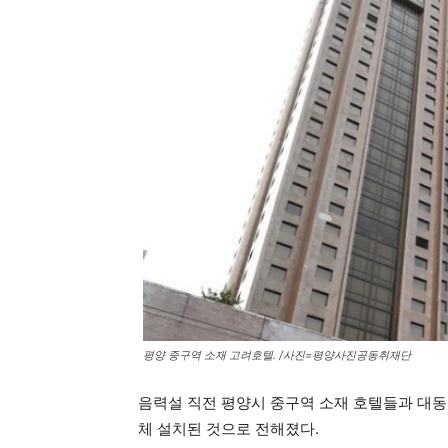
평양 중구역 소재 고려호텔. /사진=평양사진공동취재단
음력설 직전 평양시 중구역 소재 호텔들과 대동
체 설치된 것으로 전해졌다.