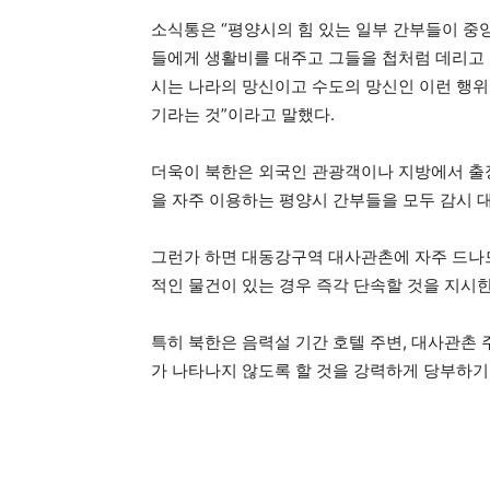
소식통은 “평양시의 힘 있는 일부 간부들이 중
들에게 생활비를 대주고 그들을 첩처럼 데리고 
시는 나라의 망신이고 수도의 망신인 이런 행위
기라는 것”이라고 말했다.
더욱이 북한은 외국인 관광객이나 지방에서 출장
을 자주 이용하는 평양시 간부들을 모두 감시 
그런가 하면 대동강구역 대사관촌에 자주 드나드
적인 물건이 있는 경우 즉각 단속할 것을 지시
특히 북한은 음력설 기간 호텔 주변, 대사관촌 
가 나타나지 않도록 할 것을 강력하게 당부하기