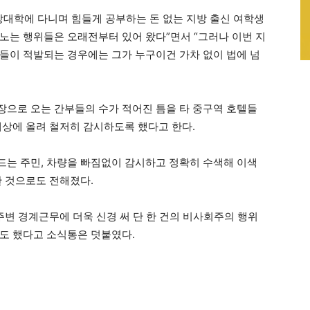
앙대학에 다니며 힘들게 공부하는 돈 없는 지방 출신 여학생
노는 행위들은 오래전부터 있어 왔다”면서 “그러나 이번 지
들이 적발되는 경우에는 그가 누구이건 가차 없이 법에 넘
으로 오는 간부들의 수가 적어진 틈을 타 중구역 호텔들
대상에 올려 철저히 감시하도록 했다고 한다.
는 주민, 차량을 빠짐없이 감시하고 정확히 수색해 이색
한 것으로도 전해졌다.
주변 경계근무에 더욱 신경 써 단 한 건의 비사회주의 행위
도 했다고 소식통은 덧붙였다.